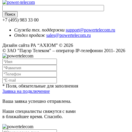
+7 (495) 983 33 00
Служба тех. поддержки
support@powertelecom.ru
Отдел продаж
sales@powertelecom.ru
Дизайн сайта РА “AXIOM” © 2026
© ЗАО "Пауэр Телеком" – оператор IP-телефонии 2011- 2026
* Поля, обязательные для заполнения
Заявка на подключение
Ваша заявка успешно отправлена.
Наши специалисты свяжутся с вами
в ближайшее время. Спасибо.