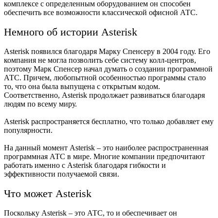
комплексе с определенным оборудованием он способен
обеспечить все возможности классической офисной АТС.
Немного об истории Asterisk
Asterisk появился благодаря Марку Спенсеру в 2004 году. Его
компания не могла позволить себе систему колл-центров,
поэтому Марк Спенсер начал думать о создании программной
АТС. Причем, любопытной особенностью программы стало
то, что она была выпущена с открытым кодом.
Соответственно, Asterisk продолжает развиваться благодаря
людям по всему миру.
Asterisk распространяется бесплатно, что только добавляет ему
популярности.
На данный момент Asterisk – это наиболее распространенная
программная АТС в мире. Многие компании предпочитают
работать именно с Asterisk благодаря гибкости и
эффективности получаемой связи.
Что может Asterisk
Поскольку Asterisk – это АТС, то и обеспечивает он