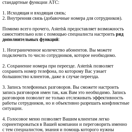
стандартные функции АТС:
1. Исходящая и входящая связь;
2. Внутренняя связь (добавочные номера для сотрудников).
Помимо всего прочего, Asterisk предоставляет возможность
самостоятельно или с помощью специалиста настроить
ряд
дополнительных функций
:
1. Неограниченное количество абонентов. Вы можете
подключить то число сотрудников, которое необходимо.
2. Сохранение номера при переезде. Asterisk позволяет
сохранить номер телефона, по которому Вас узнает
большинство клиентов, даже в случае переезда.
3. Запись телефонных разговоров. Вы сможете настроить
запись разговоров имен так, как Вам это необходимо. Запись
разговоров позволит не только отслеживать эффективность
работы сотрудников, но и объективно разрешать конфликтные
ситуации.
4. Голосовое меню позволяет Вашим клиентам легко
сориентироваться в Вашей компании и переговорить именно
с тем специалистом, знания и помощь которого нужны