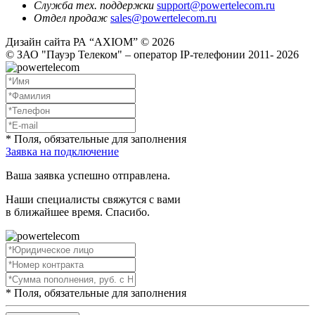
Служба тех. поддержки
support@powertelecom.ru
Отдел продаж
sales@powertelecom.ru
Дизайн сайта РА “AXIOM” © 2026
© ЗАО "Пауэр Телеком" – оператор IP-телефонии 2011- 2026
* Поля, обязательные для заполнения
Заявка на подключение
Ваша заявка успешно отправлена.
Наши специалисты свяжутся с вами
в ближайшее время. Спасибо.
* Поля, обязательные для заполнения