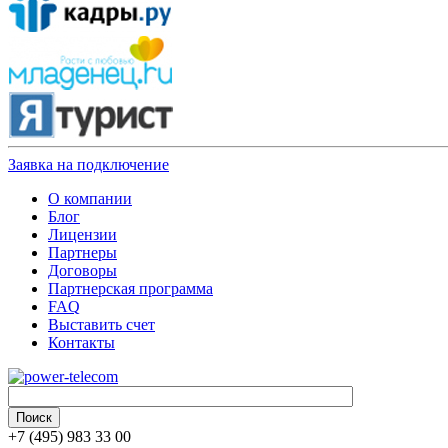
Заявка на подключение
О компании
Блог
Лицензии
Партнеры
Договоры
Партнерская программа
FAQ
Выставить счет
Контакты
+7 (495) 983 33 00