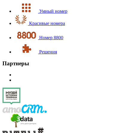
Умный номер
Красивые номера
Номер 8800
Решения
Партнеры