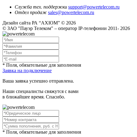
Служба тех. поддержки
support@powertelecom.ru
Отдел продаж
sales@powertelecom.ru
Дизайн сайта РА “AXIOM” © 2026
© ЗАО "Пауэр Телеком" – оператор IP-телефонии 2011- 2026
* Поля, обязательные для заполнения
Заявка на подключение
Ваша заявка успешно отправлена.
Наши специалисты свяжутся с вами
в ближайшее время. Спасибо.
* Поля, обязательные для заполнения