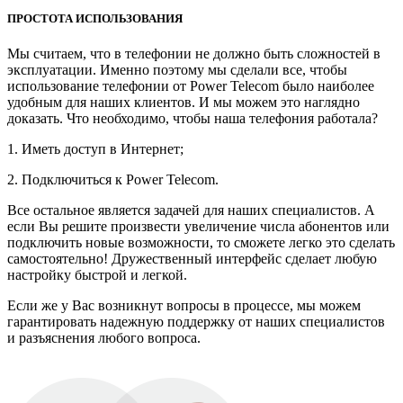
ПРОСТОТА ИСПОЛЬЗОВАНИЯ
Мы считаем, что в телефонии не должно быть сложностей в
эксплуатации. Именно поэтому мы сделали все, чтобы
использование телефонии от Power Telecom было наиболее
удобным для наших клиентов. И мы можем это наглядно
доказать. Что необходимо, чтобы наша телефония работала?
1. Иметь доступ в Интернет;
2. Подключиться к Power Telecom.
Все остальное является задачей для наших специалистов. А
если Вы решите произвести увеличение числа абонентов или
подключить новые возможности, то сможете легко это сделать
самостоятельно! Дружественный интерфейс сделает любую
настройку быстрой и легкой.
Если же у Вас возникнут вопросы в процессе, мы можем
гарантировать надежную поддержку от наших специалистов
и разъяснения любого вопроса.