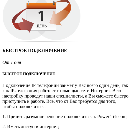
БЫСТРОЕ ПОДКЛЮЧЕНИЕ
От 1 дня
БЫСТРОЕ ПОДКЛЮЧЕНИЕ
Подключение IP-телефонии займет у Вас всего один день, так
как IP-телефония работает с помощью сети Интернет. Всю
настройку проведут наши специалисты, а Вы сможете быстро
приступить к работе. Все, что от Вас требуется для того,
чтобы подключиться.
1. Принять разумное решение подключиться к Power Telecom;
2. Иметь доступ в интернет;