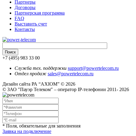
Партнеры
Договоры
Партнерская программа
FAQ
Выставить счет
Контакты
+7 (495) 983 33 00
Служба тех. поддержки
support@powertelecom.ru
Отдел продаж
sales@powertelecom.ru
Дизайн сайта РА “AXIOM” © 2026
© ЗАО "Пауэр Телеком" – оператор IP-телефонии 2011- 2026
* Поля, обязательные для заполнения
Заявка на подключение