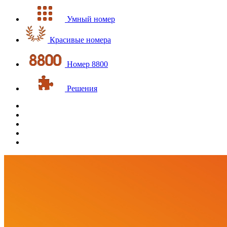
Умный номер
Красивые номера
Номер 8800
Решения