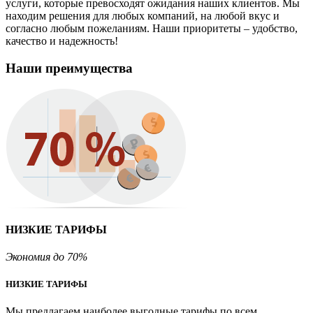
услуги, которые превосходят ожидания наших клиентов. Мы
находим решения для любых компаний, на любой вкус и
согласно любым пожеланиям. Наши приоритеты – удобство,
качество и надежность!
Наши преимущества
НИЗКИЕ ТАРИФЫ
Экономия до 70%
НИЗКИЕ ТАРИФЫ
Мы предлагаем наиболее выгодные тарифы по всем