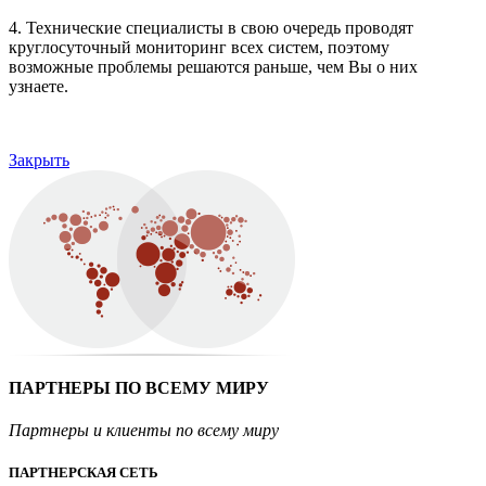
4. Технические специалисты в свою очередь проводят
круглосуточный мониторинг всех систем, поэтому
возможные проблемы решаются раньше, чем Вы о них
узнаете.
Закрыть
ПАРТНЕРЫ ПО ВСЕМУ МИРУ
Партнеры и клиенты по всему миру
ПАРТНЕРСКАЯ СЕТЬ