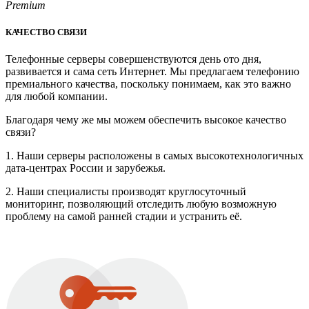
Premium
КАЧЕСТВО СВЯЗИ
Телефонные серверы совершенствуются день ото дня,
развивается и сама сеть Интернет. Мы предлагаем телефонию
премиального качества, поскольку понимаем, как это важно
для любой компании.
Благодаря чему же мы можем обеспечить высокое качество
связи?
1. Наши серверы расположены в самых высокотехнологичных
дата-центрах России и зарубежья.
2. Наши специалисты производят круглосуточный
мониторинг, позволяющий отследить любую возможную
проблему на самой ранней стадии и устранить её.