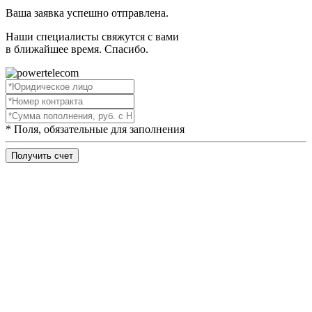
Ваша заявка успешно отправлена.
Наши специалисты свяжутся с вами
в ближайшее время. Спасибо.
* Поля, обязательные для заполнения