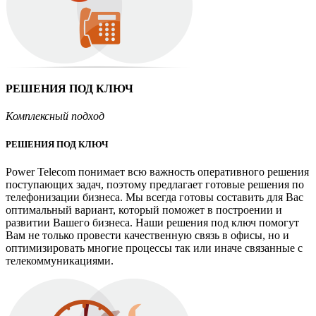
РЕШЕНИЯ ПОД КЛЮЧ
Комплексный подход
РЕШЕНИЯ ПОД КЛЮЧ
Power
Telecom
понимает всю важность оперативного решения
поступающих задач, поэтому предлагает готовые решения по
телефонизации бизнеса. Мы всегда готовы составить для Вас
оптимальный вариант, который поможет в построении и
развитии Вашего бизнеса. Наши решения под ключ помогут
Вам не только провести качественную связь в офисы, но и
оптимизировать многие процессы так или иначе связанные с
телекоммуникациями.