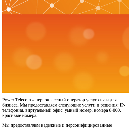
Power Telecom – первоклассный оператор услуг связи для
бизнеса. Мы предоставляем следующие услуги и решения: IP-
телефония, виртуальный офис, умный номер, номера 8-800,
красивые номера.
Мы предоставляем надежные и персонифицированные