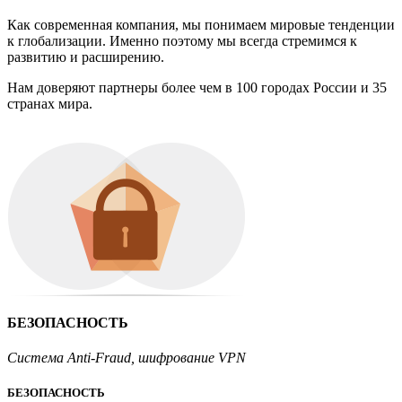
Как современная компания, мы понимаем мировые тенденции
к глобализации. Именно поэтому мы всегда стремимся к
развитию и расширению.
Нам доверяют партнеры более чем в 100 городах России и 35
странах мира.
БЕЗОПАСНОСТЬ
Система Anti-Fraud, шифрование VPN
БЕЗОПАСНОСТЬ