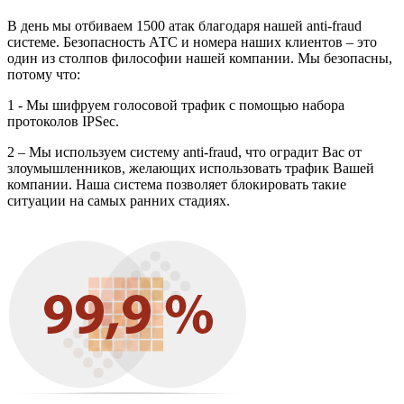
В день мы отбиваем 1500 атак благодаря нашей anti-fraud
системе. Безопасность АТС и номера наших клиентов – это
один из столпов философии нашей компании. Мы безопасны,
потому что:
1 - Мы шифруем голосовой трафик с помощью набора
протоколов IPSeс.
2 – Мы используем систему anti-fraud, что оградит Вас от
злоумышленников, желающих использовать трафик Вашей
компании. Наша система позволяет блокировать такие
ситуации на самых ранних стадиях.