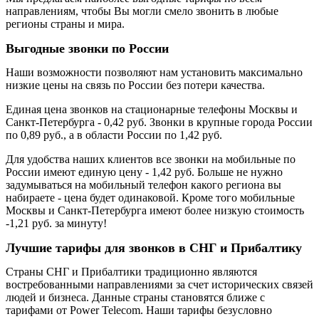
направлениям, чтобы Вы могли смело звонить в любые
регионы страны и мира.
Выгодные звонки по России
Наши возможности позволяют нам установить максимально
низкие цены на связь по России без потери качества.
Единая цена звонков на стационарные телефоны Москвы и
Санкт-Петербурга - 0,42 руб. Звонки в крупные города России
по 0,89 руб., а в области России по 1,42 руб.
Для удобства наших клиентов все звонки на мобильные по
России имеют единую цену - 1,42 руб. Больше не нужно
задумываться на мобильный телефон какого региона вы
набираете - цена будет одинаковой. Кроме того мобильные
Москвы и Санкт-Петербурга имеют более низкую стоимость
-1,21 руб. за минуту!
Лучшие тарифы для звонков в СНГ и Прибалтику
Страны СНГ и Прибалтики традиционно являются
востребованными направлениями за счет исторических связей
людей и бизнеса. Данные страны становятся ближе с
тарифами от Power Telecom. Наши тарифы безусловно