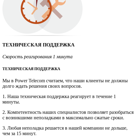
ТЕХНИЧЕСКАЯ ПОДДЕРЖКА
Скорость реагирования 1 минута
ТЕХНИЧЕСКАЯ ПОДДЕРЖКА
Мы в Power Telecom считаем, что наши клиенты не должны
долго ждать решения своих вопросов.
1. Наша техническая поддержка реагирует в течение 1
минуты.
2. Компетентность наших специалистов позволяет разобраться
с возникшими неполадками в максимально сжатые сроки.
3. Любая неполадка решается в нашей компании не дольше,
чем за 15 минут.