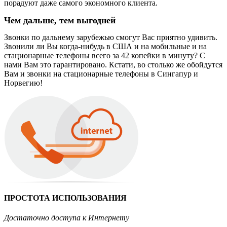
порадуют даже самого экономного клиента.
Чем дальше, тем выгодней
Звонки по дальнему зарубежью смогут Вас приятно удивить.
Звонили ли Вы когда-нибудь в США и на мобильные и на
стационарные телефоны всего за 42 копейки в минуту? С
нами Вам это гарантировано. Кстати, во столько же обойдутся
Вам и звонки на стационарные телефоны в Сингапур и
Норвегию!
ПРОСТОТА ИСПОЛЬЗОВАНИЯ
Достаточно доступа к Интернету