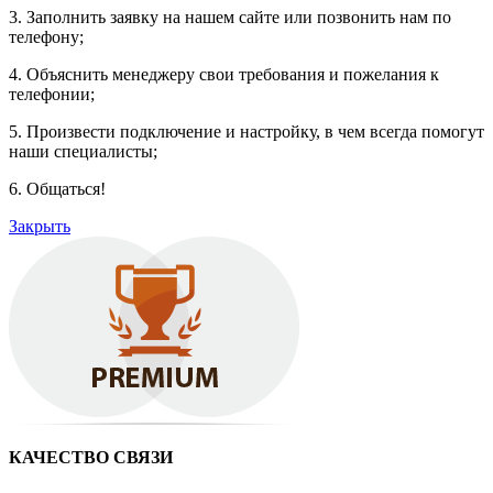
3. Заполнить заявку на нашем сайте или позвонить нам по
телефону;
4. Объяснить менеджеру свои требования и пожелания к
телефонии;
5. Произвести подключение и настройку, в чем всегда помогут
наши специалисты;
6. Общаться!
Закрыть
КАЧЕСТВО СВЯЗИ