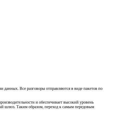
чи данных. Все разговоры отправляются в виде пакетов по
производительности и обеспечивает высокий уровень
ый шлюз. Таким образом, переход к самым передовым