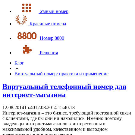
Умный номер
Красивые номера
Номер 8800
Решения
Блог
»
Виртуальный номер: практика и применение
Виртуальный телефонный номер для
интернет-магазина
12.08.2014
15:40
12.08.2014 15:40:18
Интернет-магазин – это бизнес, требующий постоянной связи
с клиентами, где бы они ни находились. Именно поэтому
владельцы интернет-магазинов заинтересованы в
максимальной удобном, качественном и выгодном
телекоммуникационном решении.