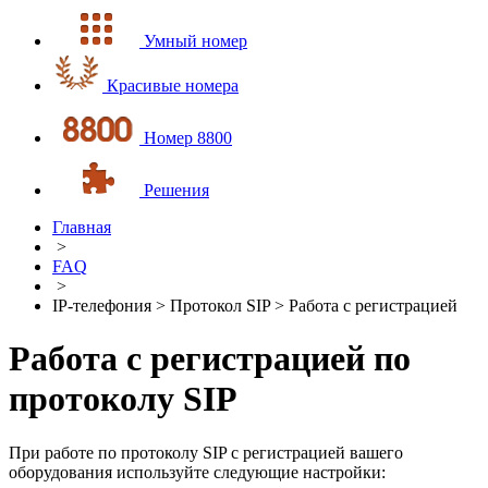
Умный номер
Красивые номера
Номер 8800
Решения
Главная
>
FAQ
>
IP-телефония > Протокол SIP > Работа с регистрацией
Работа с регистрацией по
протоколу SIP
При работе по протоколу SIP с регистрацией вашего
оборудования используйте следующие настройки: