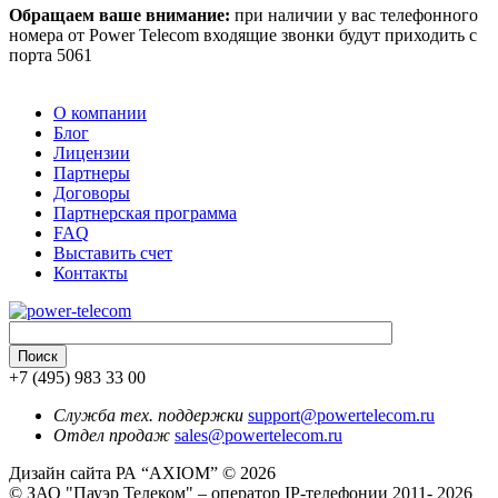
Обращаем ваше внимание:
при наличии у вас телефонного
номера от Power Telecom входящие звонки будут приходить с
порта 5061
О компании
Блог
Лицензии
Партнеры
Договоры
Партнерская программа
FAQ
Выставить счет
Контакты
+7 (495) 983 33 00
Служба тех. поддержки
support@powertelecom.ru
Отдел продаж
sales@powertelecom.ru
Дизайн сайта РА “AXIOM” © 2026
© ЗАО "Пауэр Телеком" – оператор IP-телефонии 2011- 2026